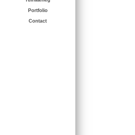
Portfolio
Contact
vand