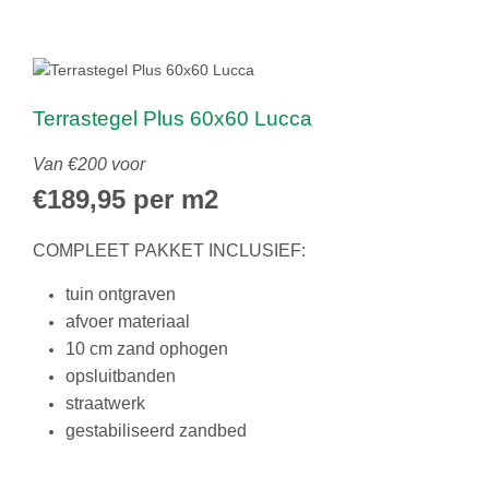
Terrastegel Plus 60x60 Lucca
Van €200 voor
€189,95 per m2
COMPLEET PAKKET INCLUSIEF:
tuin ontgraven
afvoer materiaal
10 cm zand ophogen
opsluitbanden
straatwerk
gestabiliseerd zandbed