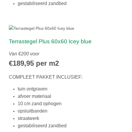
gestabiliseerd zandbed
Terrastegel Plus 60x60 Icey blue
Van €200 voor
€189,95 per m2
COMPLEET PAKKET INCLUSIEF:
tuin ontgraven
afvoer materiaal
10 cm zand ophogen
opsluitbanden
straatwerk
gestabiliseerd zandbed