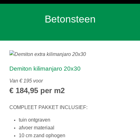
Betonsteen
Demiton kilimanjaro 20x30
Van € 195 voor
€ 184,95 per m2
COMPLEET PAKKET INCLUSIEF:
tuin ontgraven
afvoer materiaal
10 cm zand ophogen