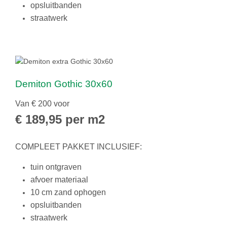
opsluitbanden
straatwerk
Demiton Gothic 30x60
Van € 200 voor
€ 189,95 per m2
COMPLEET PAKKET INCLUSIEF:
tuin ontgraven
afvoer materiaal
10 cm zand ophogen
opsluitbanden
straatwerk