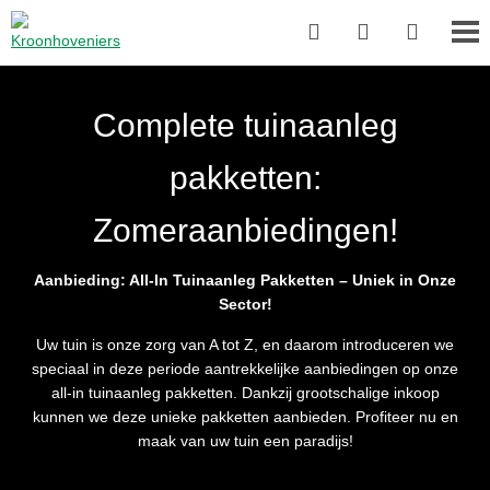
Complete tuinaanleg
pakketten:
Zomeraanbiedingen!
Aanbieding: All-In Tuinaanleg Pakketten – Uniek in Onze
Sector!
Uw tuin is onze zorg van A tot Z, en daarom introduceren we
speciaal in deze periode aantrekkelijke aanbiedingen op onze
all-in tuinaanleg pakketten. Dankzij grootschalige inkoop
kunnen we deze unieke pakketten aanbieden. Profiteer nu en
maak van uw tuin een paradijs!