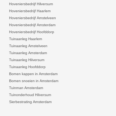
Hoveniersbedrijf Hilversum
Hoveniersbedrijf Haarlem
Hoveniersbedrijf Amstelveen
Hoveniersbedrijf Amsterdam
Hoveniersbedrijf Hoofddorp
Tuinaanleg Haarlem
Tuinaanleg Amstelveen
Tuinaanleg Amsterdam
Tuinaanleg Hilversum
Tuinaanleg Hoofddorp
Bomen kappen in Amsterdam
Bomen snoeien in Amsterdam
Tuinman Amsterdam
Tuinonderhoud Hilversum
Sierbestrating Amsterdam