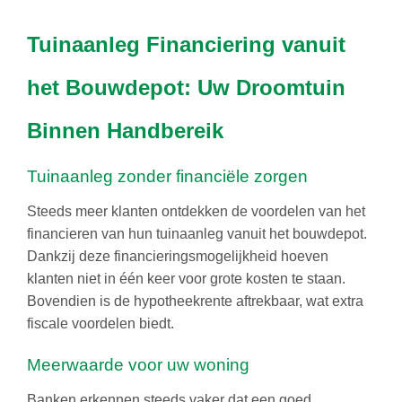
Tuinaanleg Financiering vanuit
het Bouwdepot: Uw Droomtuin
Binnen Handbereik
Tuinaanleg zonder financiële zorgen
Steeds meer klanten ontdekken de voordelen van het
financieren van hun tuinaanleg vanuit het bouwdepot.
Dankzij deze financieringsmogelijkheid hoeven
klanten niet in één keer voor grote kosten te staan.
Bovendien is de hypotheekrente aftrekbaar, wat extra
fiscale voordelen biedt.
Meerwaarde voor uw woning
Banken erkennen steeds vaker dat een goed