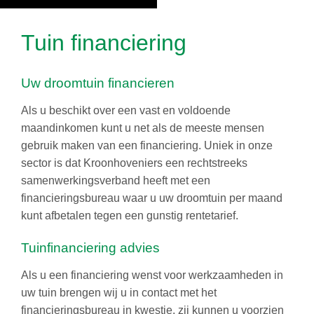
Tuin financiering
Uw droomtuin financieren
Als u beschikt over een vast en voldoende
maandinkomen kunt u net als de meeste mensen
gebruik maken van een financiering. Uniek in onze
sector is dat Kroonhoveniers een rechtstreeks
samenwerkingsverband heeft met een
financieringsbureau waar u uw droomtuin per maand
kunt afbetalen tegen een gunstig rentetarief.
Tuinfinanciering advies
Als u een financiering wenst voor werkzaamheden in
uw tuin brengen wij u in contact met het
financieringsbureau in kwestie, zij kunnen u voorzien