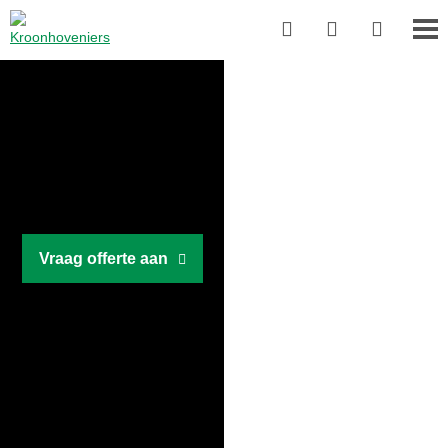
Vraag offerte aan