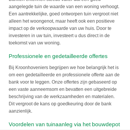
aangelegde tuin de waarde van een woning verhoogt.
Een aantrekkelijke, goed ontworpen tuin vergroot niet
alleen het woongenot, maar heeft ook een positieve
impact op de verkoopwaarde van uw huis. Door te
investeren in uw tuin, investeert u dus direct in de
toekomst van uw woning.
Professionele en gedetailleerde offertes
Bij Kroonhoveniers begrijpen we hoe belangrijk het is
om een gedetailleerde en professionele offerte aan de
bank voor te leggen. Onze offertes zijn gebaseerd op
een vaste aanneemsom en bevatten een uitgebreide
beschrijving van de werkzaamheden en materialen.
Dit vergroot de kans op goedkeuring door de bank
aanzienlijk.
Voordelen van tuinaanleg via het bouwdepot