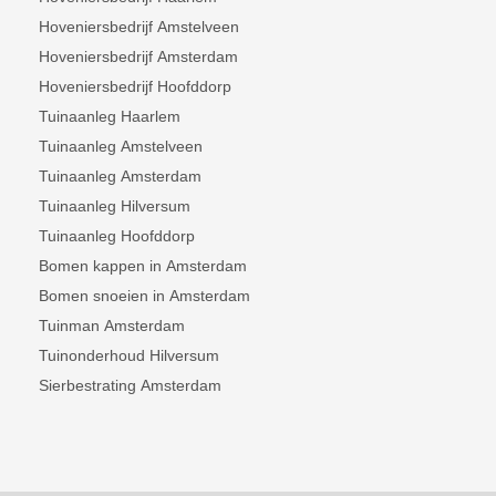
Hoveniersbedrijf Amstelveen
Hoveniersbedrijf Amsterdam
Hoveniersbedrijf Hoofddorp
Tuinaanleg Haarlem
Tuinaanleg Amstelveen
Tuinaanleg Amsterdam
Tuinaanleg Hilversum
Tuinaanleg Hoofddorp
Bomen kappen in Amsterdam
Bomen snoeien in Amsterdam
Tuinman Amsterdam
Tuinonderhoud Hilversum
Sierbestrating Amsterdam