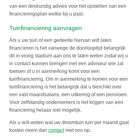
van een deskundig advies voor het opstellen van een
financieringsplan welke bij u past.
Tuinfinanciering aanvragen
Als u uw tuin of een gedeelte hiervan wilt laten
financieren is het vanwege de doorlooptijd belangrijk
dit in vroeg stadium aan ons te laten weten zodat wij u
in contact kunnen brengen met een adviseur wie zal
toetsen of u in aanmerking komt voor een
tuinfinanciering. Om in aanmerking te komen voor een
tuinfinanciering is het belangrijk dat u beschikt over
een vast maandsalaris, een uitkering of een pensioen.
Voor zelfstandig ondernemers is het krijgen van een
financiering helaas niet mogelijk.
Als u wilt weten wat uw droomtuin tuin per maand gaat
kosten neem dan
contact
met ons op.